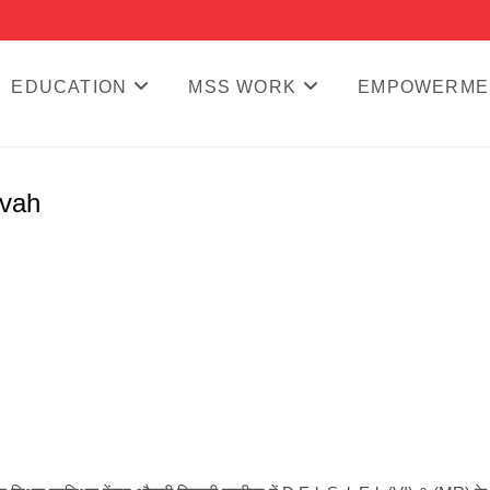
EDUCATION
MSS WORK
EMPOWERME
vah