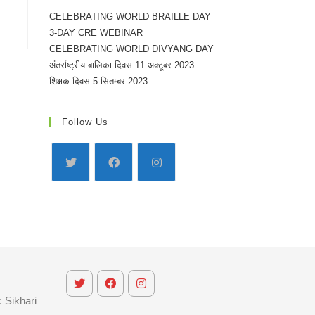
CELEBRATING WORLD BRAILLE DAY
3-DAY CRE WEBINAR
CELEBRATING WORLD DIVYANG DAY
अंतर्राष्ट्रीय बालिका दिवस 11 अक्टूबर 2023.
शिक्षक दिवस 5 सितम्बर 2023
Follow Us
 Sikhari