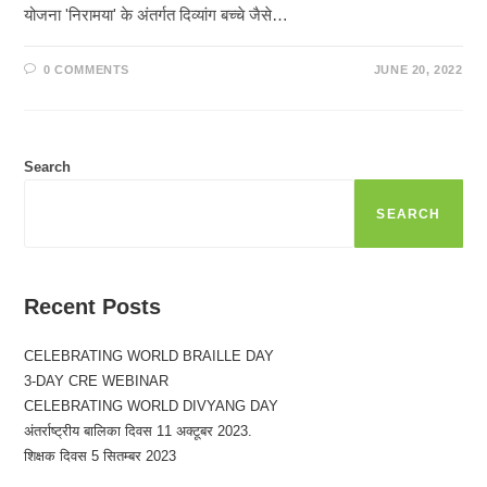
योजना 'निरामया' के अंतर्गत दिव्यांग बच्चे जैसे…
0 COMMENTS
JUNE 20, 2022
Search
SEARCH
Recent Posts
CELEBRATING WORLD BRAILLE DAY
3-DAY CRE WEBINAR
CELEBRATING WORLD DIVYANG DAY
अंतर्राष्ट्रीय बालिका दिवस 11 अक्टूबर 2023.
शिक्षक दिवस 5 सितम्बर 2023