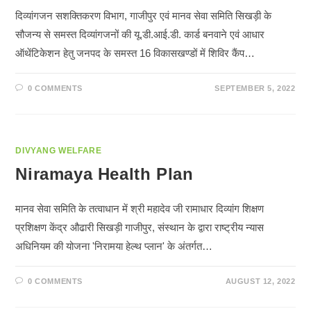
दिव्यांगजन सशक्तिकरण विभाग, गाजीपुर एवं मानव सेवा समिति सिखड़ी के
सौजन्य से समस्त दिव्यांगजनों की यू.डी.आई.डी. कार्ड बनवाने एवं आधार
ऑथेंटिकेशन हेतु जनपद के समस्त 16 विकासखण्डों में शिविर कैंप…
0 COMMENTS
SEPTEMBER 5, 2022
DIVYANG WELFARE
Niramaya Health Plan
मानव सेवा समिति के तत्वाधान में श्री महादेव जी रामाधार दिव्यांग शिक्षण
प्रशिक्षण केंद्र औढारी सिखड़ी गाजीपुर, संस्थान के द्वारा राष्ट्रीय न्यास
अधिनियम की योजना 'निरामया हेल्थ प्लान' के अंतर्गत…
0 COMMENTS
AUGUST 12, 2022