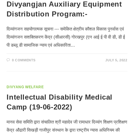
Divyangjan Auxiliary Equipment
Distribution Program:-
दिव्यांगजन सहयोगात्मक सूचना --- समेकित क्षेत्रीय कौशल विकास पुनर्वास एवं
दिव्यांगजन सशक्तिकरण केंद्र (सीआरसी) गोरखपुर (एन आई ई पी वी डी, डी ई
पी डब्लू डी सामाजिक न्याय एवं अधिकारिता…
0 COMMENTS
JULY 5, 2022
DIVYANG WELFARE
Intellectual Disability Medical
Camp (19-06-2022)
मानव सेवा समिति द्वारा संचालित श्री महादेव जी रामाधार दिव्यांग शिक्षण प्रशिक्षण
केंद्र औढारी सिखड़ी गाजीपुर संस्थान के द्वारा राष्ट्रीय न्यास अधिनियम की