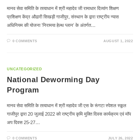
मानव सेवा समिति के तत्वाधान में श्री महादेव जी रामाधार दिव्यांग शिक्षण
प्रशिक्षण केंद्र औढारी सिखड़ी गाजीपुर, संस्थान के द्वारा राष्ट्रीय न्यास
अधिनियम की योजना 'निरामया हेल्थ प्लान' के अंतर्गत…
0 COMMENTS
AUGUST 1, 2022
UNCATEGORIZED
National Deworming Day
Program
मानव सेवा समिति के तत्वाधान में श्री महादेव जी एस के रूंगटा स्पेशल स्कूल
गाजीपुर द्वारा 20 जुलाई 2022 को राष्ट्रीय कृमि मुक्ति दिवस कार्यक्रम एवं मॉप
अप दिवस 25-27…
0 COMMENTS
JULY 26, 2022