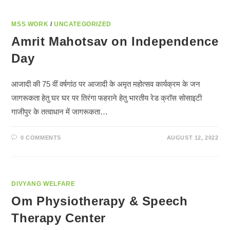
MSS WORK
/
UNCATEGORIZED
Amrit Mahotsav on Independence
Day
आजादी की 75 वीं वर्षगांठ पर आजादी के अमृत महोत्सव कार्यक्रम के जन
जागरूकता हेतु घर घर पर तिरंगा फहराने हेतु भारतीय रेड क्रॉस सोसाइटी
गाजीपुर के तत्वाधान में जागरूकता…
0 COMMENTS
AUGUST 12, 2022
DIVYANG WELFARE
Om Physiotherapy & Speech
Therapy Center