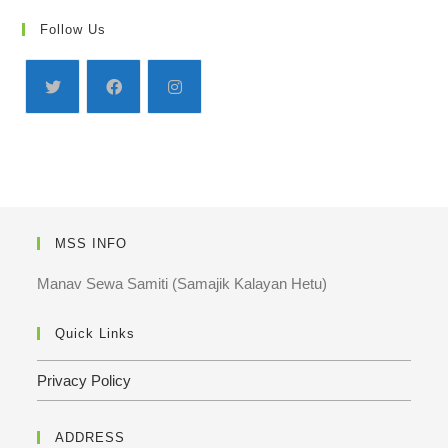
Follow Us
MSS INFO
Manav Sewa Samiti (Samajik Kalayan Hetu)
Quick Links
Privacy Policy
ADDRESS