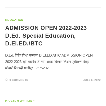
EDUCATION
ADMISSION OPEN 2022-2023
D.Ed. Special Education,
D.EI.ED./BTC
D.Ed. विशेष शिक्षा समकक्ष D.EI.ED./BTC ADMISSION OPEN
2022-2023 श्री महादेव जी राम अधार दिव्यांग शिक्षण प्रशिक्षण केंद्र ,
औढारी सिखड़ी गाजीपुर -275202
0 COMMENTS
JULY 6, 2022
DIVYANG WELFARE