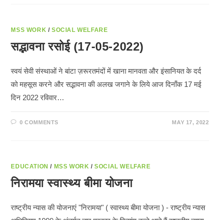
MSS WORK
/
SOCIAL WELFARE
सद्भावना रसोई (17-05-2022)
स्वयं सेवी संस्थाओं ने बांटा ज़रूरतमंदों में खाना मानवता और इंसानियत के दर्द
को महसूस करने और सद्भावना की अलख जगाने के लिये आज दिनाँक 17 मई
दिन 2022 रविवार…
0 COMMENTS
MAY 17, 2022
EDUCATION
/
MSS WORK
/
SOCIAL WELFARE
निरामया स्वास्थ्य बीमा योजना
राष्ट्रीय न्यास की योजनाएं "निरामया" ( स्वास्थ्य बीमा योजना ) - राष्ट्रीय न्यास