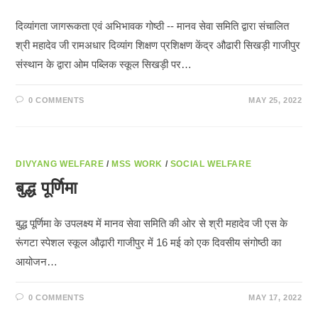
दिव्यांगता जागरूकता एवं अभिभावक गोष्ठी -- मानव सेवा समिति द्वारा संचालित
श्री महादेव जी रामअधार दिव्यांग शिक्षण प्रशिक्षण केंद्र औढारी सिखड़ी गाजीपुर
संस्थान के द्वारा ओम पब्लिक स्कूल सिखड़ी पर…
0 COMMENTS
MAY 25, 2022
DIVYANG WELFARE
/
MSS WORK
/
SOCIAL WELFARE
बुद्ध पूर्णिमा
बुद्ध पूर्णिमा के उपलक्ष्य में मानव सेवा समिति की ओर से श्री महादेव जी एस के
रूंगटा स्पेशल स्कूल औढ़ारी गाजीपुर में 16 मई को एक दिवसीय संगोष्ठी का
आयोजन…
0 COMMENTS
MAY 17, 2022