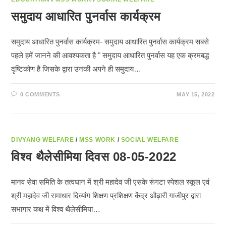
समुदाय आधारित पुनर्वास कार्यक्रम
समुदाय आधारित पुनर्वास कार्यक्रम- समुदाय आधारित पुनर्वास कार्यक्रम सबसे
पहले हमें जानने की आवश्यकता है " समुदाय आधारित पुनर्वास यह एक क्रमबद्ध
दृष्टिकोण है जिसके द्वारा उनकी अपने ही समुदाय…
0 COMMENTS
MAY 15, 2022
DIVYANG WELFARE
/
MSS WORK
/
SOCIAL WELFARE
विश्व थैलेसीमिया दिवस 08-05-2022
मानव सेवा समिति के तत्वधान में श्री महादेव जी एसके रूंगटा स्पेशल स्कूल एवं
श्री महादेव जी रामाधार दिव्यांग शिक्षण प्रशिक्षण केंद्र औढ़ारी गाजीपुर द्वारा
सभागार कक्ष में विश्व थैलेसीमिया…