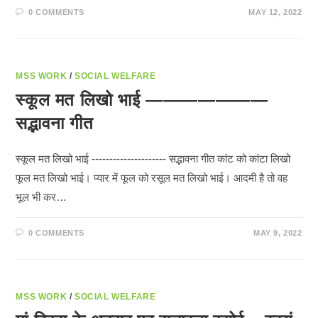
0 COMMENTS
MAY 12, 2022
MSS WORK
/
SOCIAL WELFARE
स्कूल मत लिखो भाई ———————
सद्भावना गीत
स्कूल मत लिखो भाई --------------------- सद्भावना गीत कांट को कांटा लिखो
फूल मत लिखो भाई। प्यार में फूल को रसूल मत लिखो भाई। आदमी है तो वह
भूल भी कर…
0 COMMENTS
MAY 9, 2022
MSS WORK
/
SOCIAL WELFARE