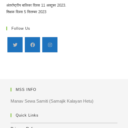
अंतर्राष्ट्रीय बालिका दिवस 11 अक्टूबर 2023.
शिक्षक दिवस 5 सितम्बर 2023
Follow Us
MSS INFO
Manav Sewa Samiti (Samajik Kalayan Hetu)
Quick Links