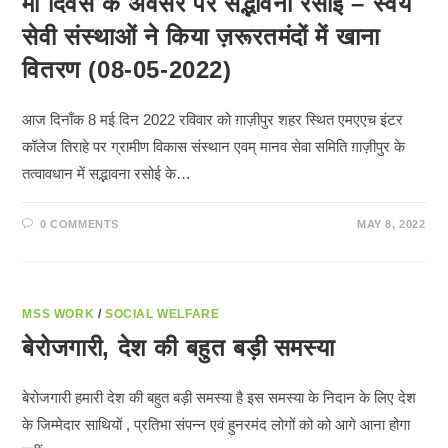
मां दिवस के अवसर पर सद्भावना रसोई – स्वयं
सेवी संस्थाओं ने किया ज़रूरतमंदों में खाना
वितरण (08-05-2022)
आज दिनाँक 8 मई दिन 2022 रविवार को ग़ाज़ीपुर शहर स्थित एमएएच इंटर
कॉलेज तिराहे पर ग्रामीण विकास संस्थान एवम् मानव सेवा समिति ग़ाज़ीपुर के
तत्वावधान में सद्भावना रसोई के…
0 COMMENTS
MAY 8, 2022
MSS WORK
/
SOCIAL WELFARE
बेरोजगारी, देश की बहुत बड़ी समस्या
बेरोजगारी हमारी देश की बहुत बड़ी समस्या है इस समस्या के निदान के लिए देश
के जिम्मेदार साथियों , प्रतिभा संपन्न एवं हुनरमंद लोगों को को आगे आना होगा