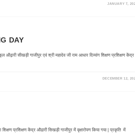
JANUARY 7, 20
NG DAY
ूल औढ़ारी सीखड़ी गाजीपुर एवं श्री महादेव जी राम आधार दिव्यांग शिक्षण प्रशिक्षण केंद्र
DECEMBER 12, 20
ग शिक्षण प्रशिक्षण केंद्र औढारी सिखड़ी गाजीपुर में वृक्षारोपण किया गया | प्रकृति में