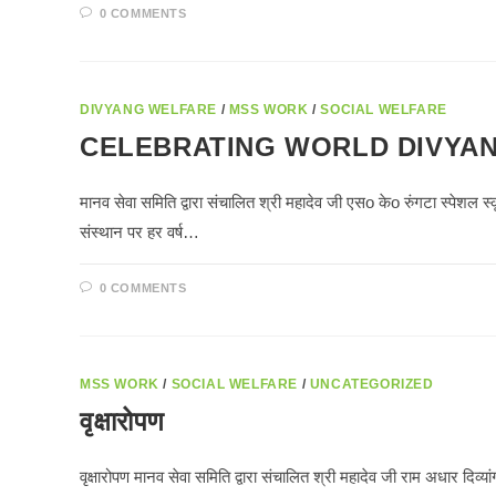
0 COMMENTS
DIVYANG WELFARE
/
MSS WORK
/
SOCIAL WELFARE
CELEBRATING WORLD DIVYA
मानव सेवा समिति द्वारा संचालित श्री महादेव जी एसo केo रुंगटा स्पेशल स्क
संस्थान पर हर वर्ष…
0 COMMENTS
MSS WORK
/
SOCIAL WELFARE
/
UNCATEGORIZED
वृक्षारोपण
वृक्षारोपण मानव सेवा समिति द्वारा संचालित श्री महादेव जी राम अधार दिव्यां