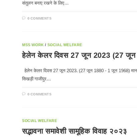
संतुलन बनाए रखने के लिए…
0 COMMENTS
MSS WORK
/
SOCIAL WELFARE
हेलेन केलर दिवस 27 जून 2023 (27 जू
हेलेन केलर दिवस 27 जून 2023. (27 जून 1880 - 1 जून 1968) मानव सेवा स
सिखड़ी गाजीपुर…
0 COMMENTS
SOCIAL WELFARE
सद्भावना समावेशी सामूहिक विवाह २०२३