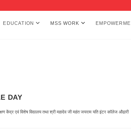
EDUCATION
MSS WORK
EMPOWERME
E DAY
क्षण केंद्र एवं विशेष विद्यालय तथा श्री महादेव जी महंत जयराम यति इंटर कॉलेज औढारी