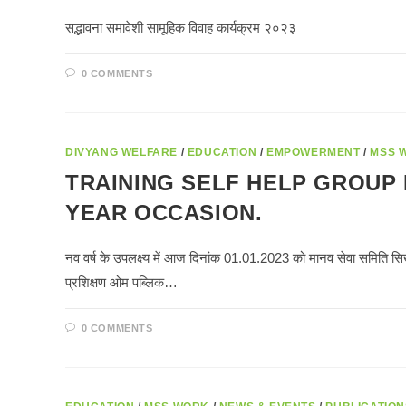
सद्भावना समावेशी सामूहिक विवाह कार्यक्रम २०२३
0 COMMENTS
DIVYANG WELFARE
/
EDUCATION
/
EMPOWERMENT
/
MSS 
TRAINING SELF HELP GROUP 
YEAR OCCASION.
नव वर्ष के उपलक्ष्य में आज दिनांक 01.01.2023 को मानव सेवा समिति सिखड़ी
प्रशिक्षण ओम पब्लिक…
0 COMMENTS