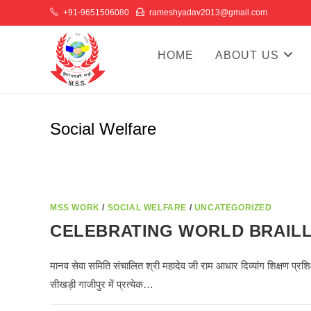
Skip
+91-9651506080
rameshyadav2013@gmail.com
to
content
HOME
ABOUT US
Social Welfare
MSS WORK
/
SOCIAL WELFARE
/
UNCATEGORIZED
CELEBRATING WORLD BRAILL
मानव सेवा समिति संचालित श्री महादेव जी राम आधार दिव्यांग शिक्षण प्रशि
सीखड़ी गाजीपुर में प्रत्येक…