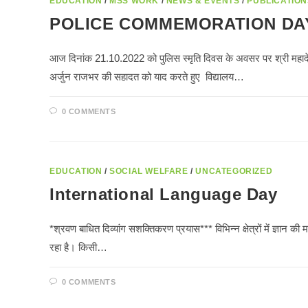
EDUCATION
/
MSS WORK
/
NEWS & EVENTS
/
PUBLICATION
POLICE COMMEMORATION DAY 
आज दिनांक 21.10.2022 को पुलिस स्मृति दिवस के अवसर पर श्री महादे
अर्जुन राजभर की सहादत को याद करते हुए विद्यालय…
0 COMMENTS
EDUCATION
/
SOCIAL WELFARE
/
UNCATEGORIZED
International Language Day
*श्रवण बाधित दिव्यांग सशक्तिकरण प्रयास*** विभिन्न क्षेत्रों में ज्ञान की
रहा है। किसी…
0 COMMENTS