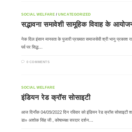
SOCIAL WELFARE
/
UNCATEGORIZED
सद्भावना समावेशी सामूहिक विवाह के आयोज
नेक दिल इंसान मानवता के पुजारी प्रख्यात समाजसेवी श्री भानु प्रकाश रा
पर्व पर सिद्ध…
0 COMMENTS
SOCIAL WELFARE
इंडियन रेड क्रॉस सोसाइटी
आज दिनाँक 04/09/2022 दिन रविवार को इंडियन रेड क्रॉस सोसाइटी शाखा ग
डा० अशोक सिंह जी , कोषाध्यक्ष सरदार दर्शन…