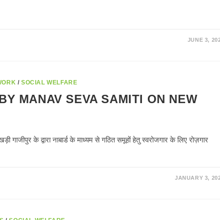
JUNE 3, 20
WORK
/
SOCIAL WELFARE
BY MANAV SEVA SAMITI ON NEW
 गाजीपुर के द्वारा नाबार्ड के माध्यम से गठित समूहों हेतु स्वरोजगार के लिए रोज़गार
JANUARY 3, 20