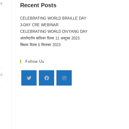
24
Recent Posts
CELEBRATING WORLD BRAILLE DAY
3-DAY CRE WEBINAR
CELEBRATING WORLD DIVYANG DAY
अंतर्राष्ट्रीय बालिका दिवस 11 अक्टूबर 2023.
शिक्षक दिवस 5 सितम्बर 2023
Follow Us
23