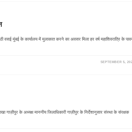
न
ठी वसई मुंबई के कार्यालय में मुलाकात करने का अवसर मिला हर वर्ष महाशिवरात्रि के पाव
SEPTEMBER 5, 20
ाज़ीपुर के अध्यक्ष माननीय जिलाधिकारी गाज़ीपुर के निर्देशानुसार संस्था के संरक्षक