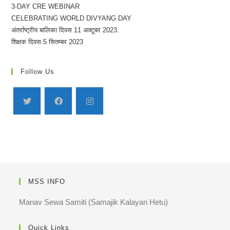
3-DAY CRE WEBINAR
CELEBRATING WORLD DIVYANG DAY
अंतर्राष्ट्रीय बालिका दिवस 11 अक्टूबर 2023.
शिक्षक दिवस 5 सितम्बर 2023
Follow Us
MSS INFO
Manav Sewa Samiti (Samajik Kalayan Hetu)
Quick Links