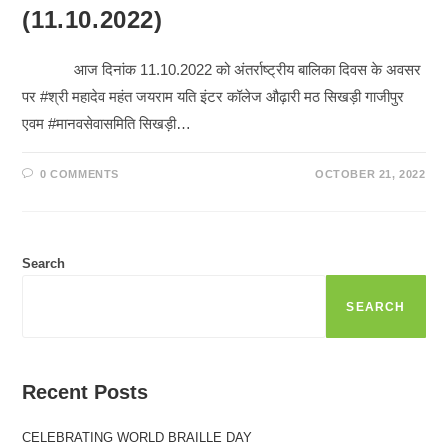
(11.10.2022)
आज दिनांक 11.10.2022 को अंतर्राष्ट्रीय बालिका दिवस के अवसर
पर #श्री महादेव महंत जयराम यति इंटर कॉलेज औढ़ारी मठ सिखड़ी गाजीपुर
एवम #मानवसेवासमिति सिखड़ी…
0 COMMENTS
OCTOBER 21, 2022
Search
SEARCH
Recent Posts
CELEBRATING WORLD BRAILLE DAY