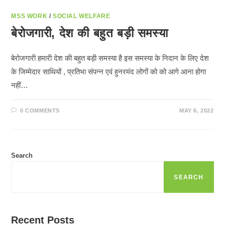
MSS WORK
/
SOCIAL WELFARE
बेरोजगारी, देश की बहुत बड़ी समस्या
बेरोजगारी हमारी देश की बहुत बड़ी समस्या है इस समस्या के निदान के लिए देश
के जिम्मेदार साथियों , प्रतिभा संपन्न एवं हुनरमंद लोगों को को आगे आना होगा
नहीं…
0 COMMENTS
MAY 6, 2022
Search
SEARCH
Recent Posts