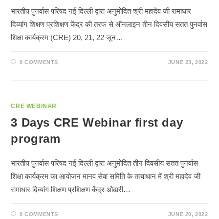
भारतीय पुनर्वास परिषद नई दिल्ली द्वारा अनुमोदित श्री महादेव जी रामाधार
दिव्यांग शिक्षण प्रशिक्षण केंद्र की तरफ से ऑनलाइन तीन दिवसीय सतत पुनर्वास
शिक्षा कार्यक्रम (CRE) 20, 21, 22 जून…
0 COMMENTS
JUNE 23, 2022
CRE WEBINAR
3 Days CRE Webinar first day
program
भारतीय पुनर्वास परिषद नई दिल्ली द्वारा अनुमोदित तीन दिवसीय सतत पुनर्वास
शिक्षा कार्यक्रम का आयोजन मानव सेवा समिति के तत्वाधान में श्री महादेव जी
रामाधार दिव्यांग शिक्षण प्रशिक्षण केंद्र औढारी…
0 COMMENTS
JUNE 20, 2022