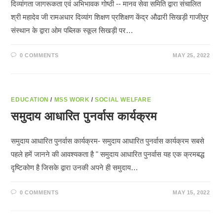
दिव्यांगता जागरूकता एवं अभिभावक गोष्ठी -- मानव सेवा समिति द्वारा संचालित
श्री महादेव जी रामअधार दिव्यांग शिक्षण प्रशिक्षण केंद्र औढारी सिखड़ी गाजीपुर
संस्थान के द्वारा ओम पब्लिक स्कूल सिखड़ी पर…
0 COMMENTS
MAY 25, 2022
EDUCATION
/
MSS WORK
/
SOCIAL WELFARE
समुदाय आधारित पुनर्वास कार्यक्रम
समुदाय आधारित पुनर्वास कार्यक्रम- समुदाय आधारित पुनर्वास कार्यक्रम सबसे
पहले हमें जानने की आवश्यकता है " समुदाय आधारित पुनर्वास यह एक क्रमबद्ध
दृष्टिकोण है जिसके द्वारा उनकी अपने ही समुदाय…
0 COMMENTS
MAY 15, 2022