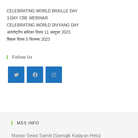
CELEBRATING WORLD BRAILLE DAY
3-DAY CRE WEBINAR
CELEBRATING WORLD DIVYANG DAY
अंतर्राष्ट्रीय बालिका दिवस 11 अक्टूबर 2023.
शिक्षक दिवस 5 सितम्बर 2023
Follow Us
MSS INFO
Manav Sewa Samiti (Samajik Kalayan Hetu)