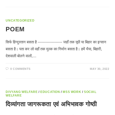
UNCATEGORIZED
POEM
सिर्फ हिन्दुस्तान बसता है ------------------- जहाँ तक यूपी या बिहार का इन्सान
बसता है। पता कर लो वहाँ तक मुल्क का निर्मान बसता है। हमें भैया, बिहारी,
देशवाली बोलने वालों,…
0 COMMENTS
MAY 30, 2022
DIVYANG WELFARE
/
EDUCATION
/
MSS WORK
/
SOCIAL
WELFARE
दिव्यांगता जागरूकता एवं अभिभावक गोष्ठी